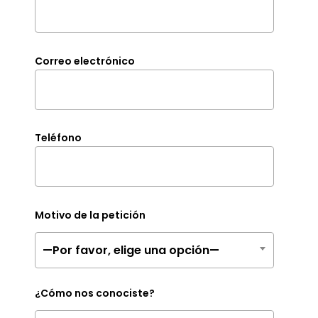
Correo electrónico
Teléfono
Motivo de la petición
—Por favor, elige una opción—
¿Cómo nos conociste?