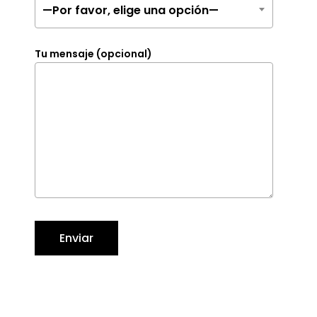
—Por favor, elige una opción—
Tu mensaje (opcional)