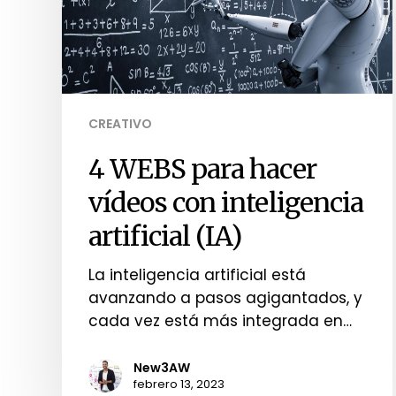
CREATIVO
4 WEBS para hacer
vídeos con inteligencia
artificial (IA)
La inteligencia artificial está
avanzando a pasos agigantados, y
cada vez está más integrada en…
New3AW
febrero 13, 2023