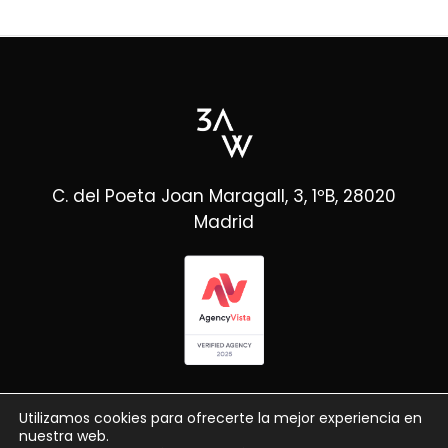
C. del Poeta Joan Maragall, 3, 1ºB, 28020
Madrid
Utilizamos cookies para ofrecerte la mejor experiencia en
nuestra web.