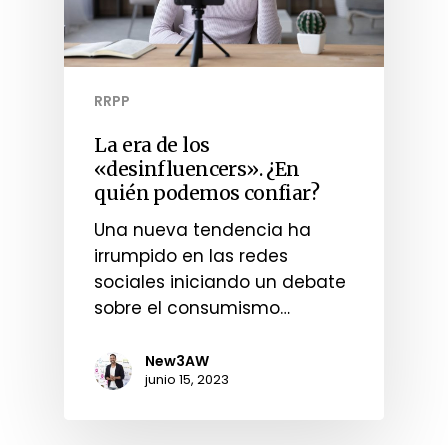
RRPP
La era de los
«desinfluencers». ¿En
quién podemos confiar?
Una nueva tendencia ha
irrumpido en las redes
sociales iniciando un debate
sobre el consumismo…
New3AW
junio 15, 2023