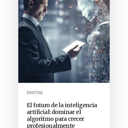
DIGITAL
El futuro de la inteligencia
artificial: dominar el
algoritmo para crecer
profesionalmente