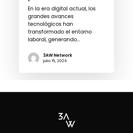
En la era digital actual, los
grandes avances
tecnológicos han
transformado el entorno
laboral, generando…
3AW Network
julio 15, 2024