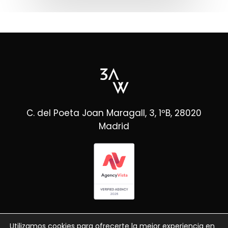
C. del Poeta Joan Maragall, 3, 1ºB, 28020
Madrid
Utilizamos cookies para ofrecerte la mejor experiencia en