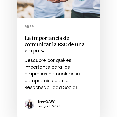
RRPP
La importancia de
comunicar la RSC de una
empresa
Descubre por qué es
importante para las
empresas comunicar su
compromiso con la
Responsabilidad Social…
New3AW
mayo 8, 2023