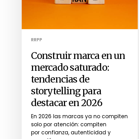
RRPP
Construir marca en un
mercado saturado:
tendencias de
storytelling para
destacar en 2026
En 2026 las marcas ya no compiten
solo por atención: compiten
por confianza, autenticidad y