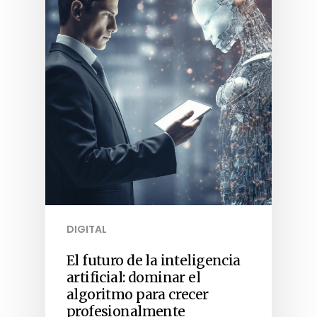
DIGITAL
El futuro de la inteligencia
artificial: dominar el
algoritmo para crecer
profesionalmente