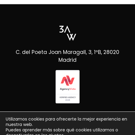
C. del Poeta Joan Maragall, 3, 1ºB, 28020
Madrid
Utilizamos cookies para ofrecerte la mejor experiencia en
nuestra web.
Puedes aprender más sobre qué cookies utilizamos o