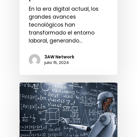
En la era digital actual, los
grandes avances
tecnológicos han
transformado el entorno
laboral, generando…
3AW Network
julio 15, 2024