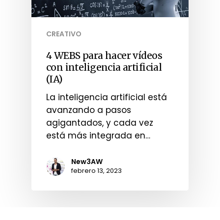
CREATIVO
4 WEBS para hacer vídeos
con inteligencia artificial
(IA)
La inteligencia artificial está
avanzando a pasos
agigantados, y cada vez
está más integrada en…
New3AW
febrero 13, 2023