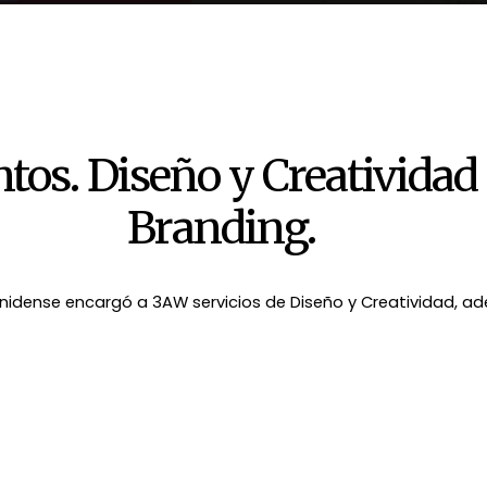
tos. Diseño y Creatividad
Branding.
idense encargó a 3AW servicios de Diseño y Creatividad, ad