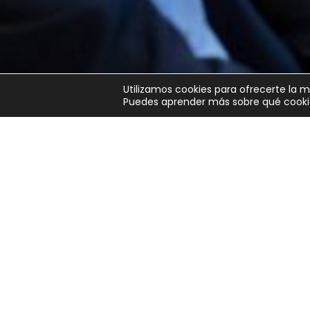
Utilizamos cookies para ofrecerte la 
Puedes aprender más sobre qué cookie