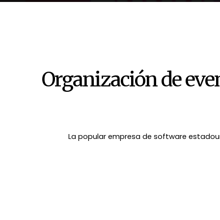
Organización de even
La popular empresa de software estadoun