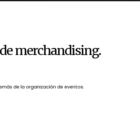
 de merchandising.
emás de la organización de eventos.