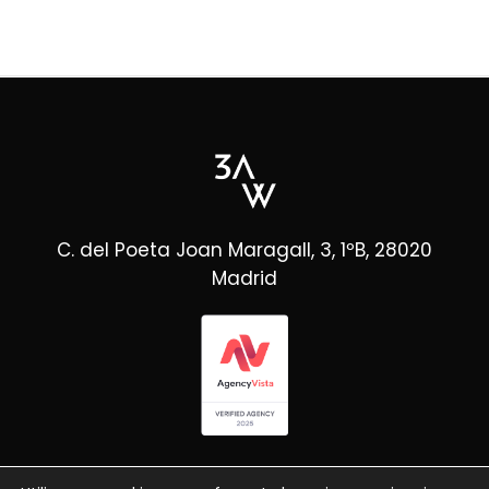
C. del Poeta Joan Maragall, 3, 1ºB, 28020
Madrid