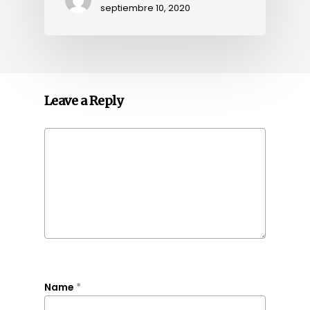
septiembre 10, 2020
Leave a Reply
Name
*