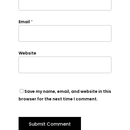
Email
*
Website
Save my name, email, and website in this
browser for the next time I comment.