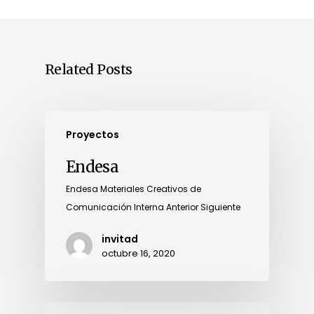
Related Posts
Proyectos
Endesa
Endesa Materiales Creativos de
Comunicación Interna Anterior Siguiente
invitad
octubre 16, 2020