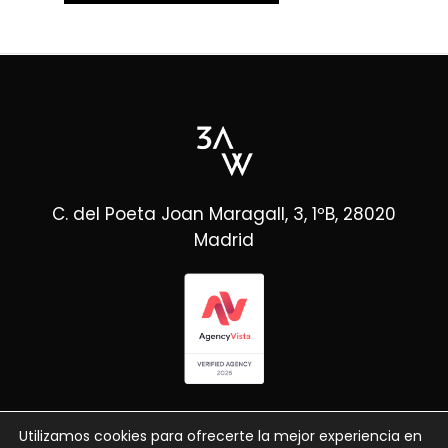
C. del Poeta Joan Maragall, 3, 1ºB, 28020
Madrid
Utilizamos cookies para ofrecerte la mejor experiencia en