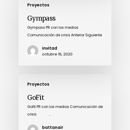
Proyectos
Gympass
Gympass PR con los medios
Comunicación de crisis Anterior Siguiente
invitad
octubre 16, 2020
Proyectos
GoFit
Gofit PR con los medios Comunicación de
crisis …
battanair