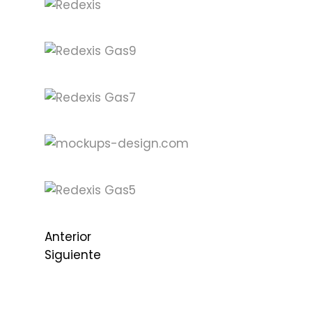
Anterior
Siguiente