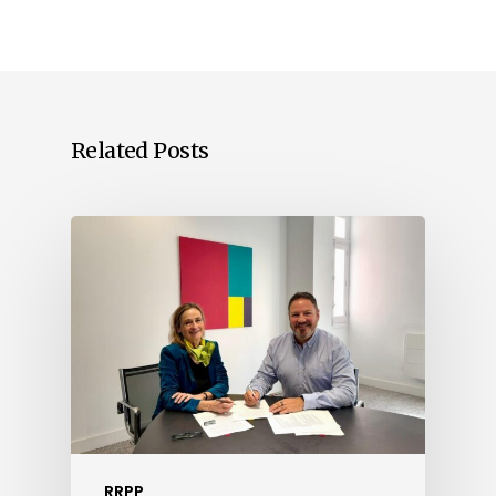
Related Posts
RRPP