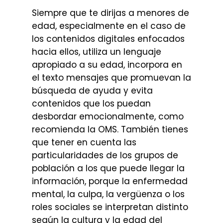
Siempre que te dirijas a menores de
edad, especialmente en el caso de
los contenidos digitales enfocados
hacia ellos, utiliza un lenguaje
apropiado a su edad, incorpora en
el texto mensajes que promuevan la
búsqueda de ayuda y evita
contenidos que los puedan
desbordar emocionalmente, como
recomienda la OMS. También tienes
que tener en cuenta las
particularidades de los grupos de
población a los que puede llegar la
información, porque la enfermedad
mental, la culpa, la vergüenza o los
roles sociales se interpretan distinto
según la cultura y la edad del