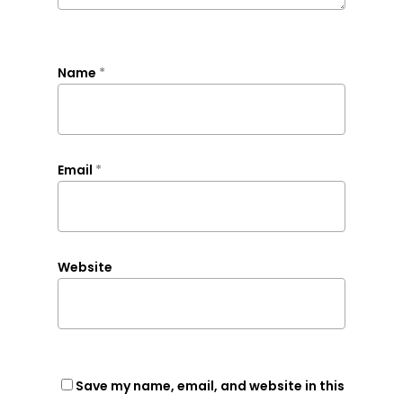
Name
*
Email
*
Website
Save my name, email, and website in this