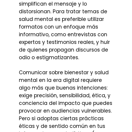
simplifican el mensaje y lo
distorsionan. Para tratar temas de
salud mental es preferible utilizar
formatos con un enfoque más
informativo, como entrevistas con
expertos y testimonios reales, y huir
de quienes propagan discursos de
odio o estigmatizantes.
Comunicar sobre bienestar y salud
mental en la era digital requiere
algo más que buenas intenciones:
exige precisión, sensibilidad, ética, y
conciencia del impacto que puedes
provocar en audiencias vulnerables.
Pero si adoptas ciertas prácticas
éticas y de sentido común en tus