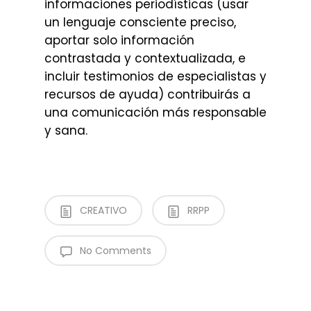
informaciones periodísticas (usar
un lenguaje consciente preciso,
aportar solo información
contrastada y contextualizada, e
incluir testimonios de especialistas y
recursos de ayuda) contribuirás a
una comunicación más responsable
y sana.
CREATIVO
RRPP
No Comments