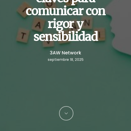
comunicar con
rigor y
sensibilidad
3AW Network
septiembre 18, 2025