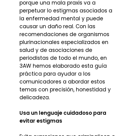
porque una mala praxis va a
perpetuar lo estigmas asociados a
la enfermedad mental y puede
causar un daño real. Con las
recomendaciones de organismos
plurinacionales especializados en
salud y de asociaciones de
periodistas de todo el mundo, en
3AW hemos elaborado esta guía
práctica para ayudar a los
comunicadores a abordar estos
temas con precisión, honestidad y
delicadeza.
Usa un lenguaje cuidadoso para
evitar estigmas