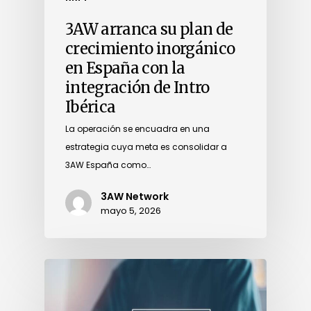
3AW arranca su plan de
crecimiento inorgánico
en España con la
integración de Intro
Ibérica
La operación se encuadra en una
estrategia cuya meta es consolidar a
3AW España como…
3AW Network
mayo 5, 2026