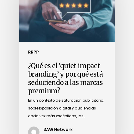
RRPP
¿Qué es el ‘quiet impact
branding’ y por qué está
seduciendo a las marcas
premium?
En un contexto de saturación publicitaria,
sobreexposición digital y audiencias
cada vez más escépticas, las…
3AW Network