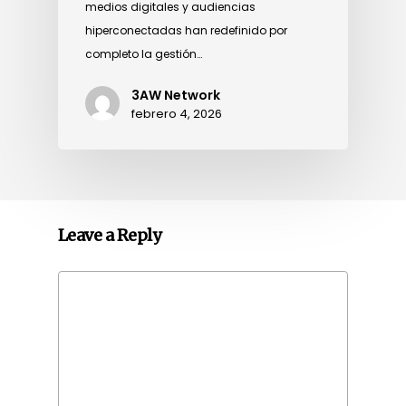
medios digitales y audiencias
hiperconectadas han redefinido por
completo la gestión…
3AW Network
febrero 4, 2026
Leave a Reply