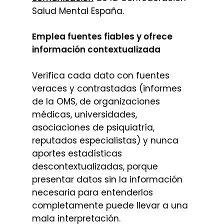
Salud Mental España.
Emplea fuentes fiables y ofrece
información contextualizada
Verifica cada dato con fuentes
veraces y contrastadas (informes
de la OMS, de organizaciones
médicas, universidades,
asociaciones de psiquiatría,
reputados especialistas) y nunca
aportes estadísticas
descontextualizadas, porque
presentar datos sin la información
necesaria para entenderlos
completamente puede llevar a una
mala interpretación.