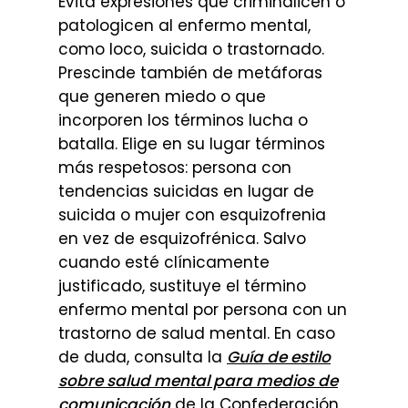
Evita expresiones que criminalicen o
patologicen al enfermo mental,
como loco, suicida o trastornado.
Prescinde también de metáforas
que generen miedo o que
incorporen los términos lucha o
batalla. Elige en su lugar términos
más respetosos: persona con
tendencias suicidas en lugar de
suicida o mujer con esquizofrenia
en vez de esquizofrénica. Salvo
cuando esté clínicamente
justificado, sustituye el término
enfermo mental por persona con un
trastorno de salud mental. En caso
de duda, consulta la
Guía de estilo
sobre salud mental para medios de
comunicación
de la Confederación