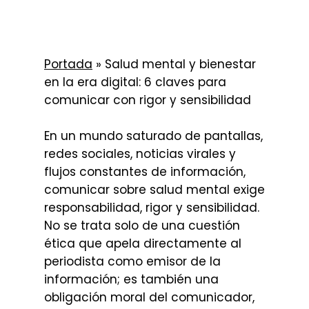
Portada
»
Salud mental y bienestar
en la era digital: 6 claves para
comunicar con rigor y sensibilidad
En un mundo saturado de pantallas,
redes sociales, noticias virales y
flujos constantes de información,
comunicar sobre salud mental exige
responsabilidad, rigor y sensibilidad.
No se trata solo de una cuestión
ética que apela directamente al
periodista como emisor de la
información; es también una
obligación moral del comunicador,