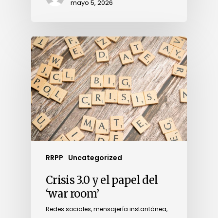
mayo 5, 2026
RRPP
Uncategorized
Crisis 3.0 y el papel del
‘war room’
Redes sociales, mensajería instantánea,