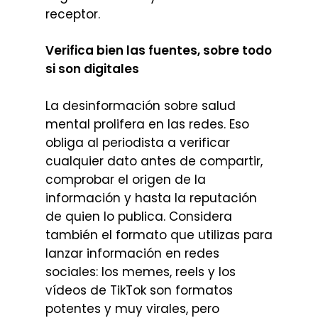
receptor.
Verifica bien las fuentes, sobre todo
si son digitales
La desinformación sobre salud
mental prolifera en las redes. Eso
obliga al periodista a verificar
cualquier dato antes de compartir,
comprobar el origen de la
información y hasta la reputación
de quien lo publica. Considera
también el formato que utilizas para
lanzar información en redes
sociales: los memes, reels y los
vídeos de TikTok son formatos
potentes y muy virales, pero