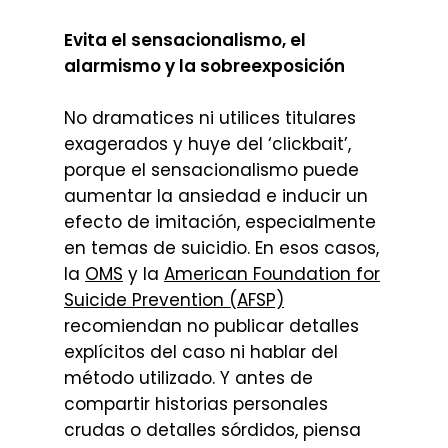
Evita el sensacionalismo, el
alarmismo y la sobreexposición
No dramatices ni utilices titulares
exagerados y huye del ‘clickbait’,
porque el sensacionalismo puede
aumentar la ansiedad e inducir un
efecto de imitación, especialmente
en temas de suicidio. En esos casos,
la
OMS
y la
American Foundation for
Suicide Prevention (AFSP)
recomiendan no publicar detalles
explícitos del caso ni hablar del
método utilizado. Y antes de
compartir historias personales
crudas o detalles sórdidos, piensa