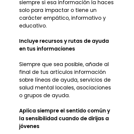
siempre si esa información la haces
solo para impactar o tiene un
carácter empático, informativo y
educativo.
Incluye recursos y rutas de ayuda
en tus informaciones
Siempre que sea posible, añade al
final de tus artículos información
sobre líneas de ayuda, servicios de
salud mental locales, asociaciones
o grupos de ayuda.
Aplica siempre el sentido común y
la sensibilidad cuando de dirijas a
jóvenes