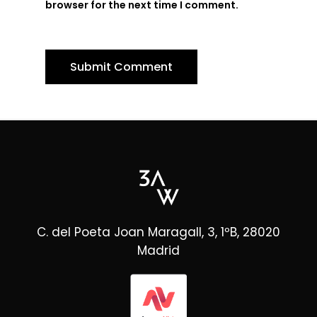
browser for the next time I comment.
C. del Poeta Joan Maragall, 3, 1ºB, 28020
Madrid