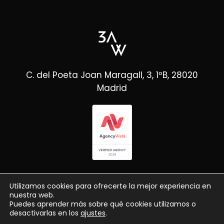
C. del Poeta Joan Maragall, 3, 1ºB, 28020
Madrid
Utilizamos cookies para ofrecerte la mejor experiencia en
nuestra web.
Puedes aprender más sobre qué cookies utilizamos o
desactivarlas en los
ajustes
.