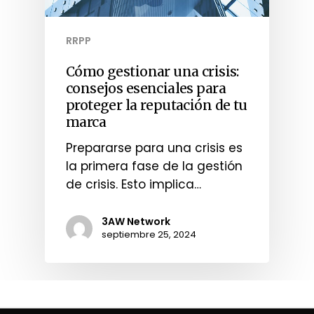
RRPP
Cómo gestionar una crisis:
consejos esenciales para
proteger la reputación de tu
marca
Prepararse para una crisis es
la primera fase de la gestión
de crisis. Esto implica…
3AW Network
septiembre 25, 2024