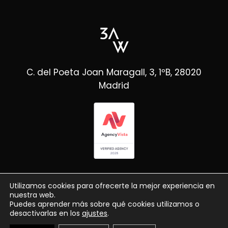
C. del Poeta Joan Maragall, 3, 1ºB, 28020
Madrid
Utilizamos cookies para ofrecerte la mejor experiencia en
nuestra web.
Puedes aprender más sobre qué cookies utilizamos o
desactivarlas en los
ajustes
.