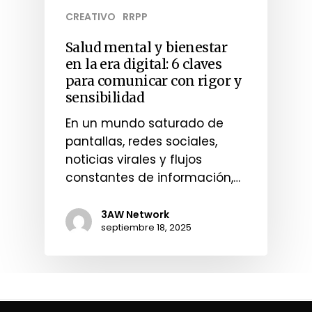
CREATIVO
RRPP
Salud mental y bienestar
en la era digital: 6 claves
para comunicar con rigor y
sensibilidad
En un mundo saturado de
pantallas, redes sociales,
noticias virales y flujos
constantes de información,…
3AW Network
septiembre 18, 2025