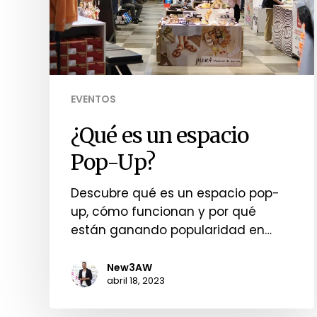
EVENTOS
¿Qué es un espacio
Pop-Up?
Descubre qué es un espacio pop-
up, cómo funcionan y por qué
están ganando popularidad en…
New3AW
abril 18, 2023