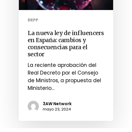
RRPP
La nueva ley de influencers
en España: cambios y
consecuencias para el
sector
La reciente aprobación del
Real Decreto por el Consejo
de Ministros, a propuesta del
Ministerio…
3AW Network
mayo 23, 2024