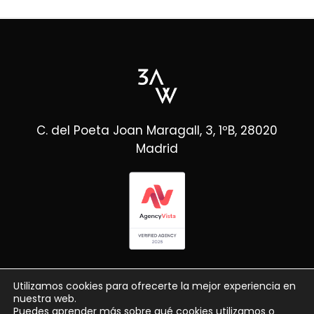
C. del Poeta Joan Maragall, 3, 1ºB, 28020
Madrid
Utilizamos cookies para ofrecerte la mejor experiencia en
nuestra web.
Puedes aprender más sobre qué cookies utilizamos o