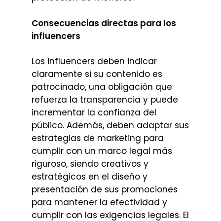
Consecuencias directas para los
influencers
Los influencers deben indicar
claramente si su contenido es
patrocinado, una obligación que
refuerza la transparencia y puede
incrementar la confianza del
público. Además, deben adaptar sus
estrategias de marketing para
cumplir con un marco legal más
riguroso, siendo creativos y
estratégicos en el diseño y
presentación de sus promociones
para mantener la efectividad y
cumplir con las exigencias legales. El