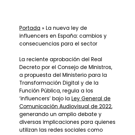
Portada
»
La nueva ley de
influencers en España: cambios y
consecuencias para el sector
La reciente aprobación del Real
Decreto por el Consejo de Ministros,
a propuesta del Ministerio para la
Transformación Digital y de la
Función Pública,
regula a los
‘
influencers
’ bajo la
Ley General de
Comunicación Audiovisual de 2022
,
generando un amplio debate y
diversas implicaciones para quienes
utilizan las redes sociales como