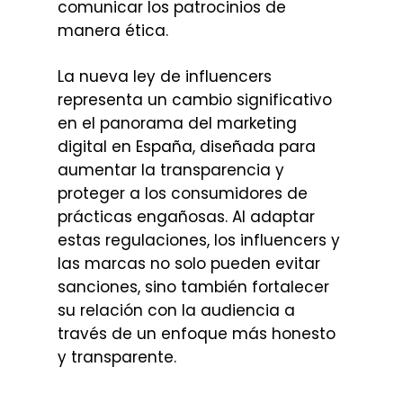
comunicar los patrocinios de
manera ética.
La nueva ley de influencers
representa un cambio significativo
en el panorama del marketing
digital en España, diseñada para
aumentar la transparencia y
proteger a los consumidores de
prácticas engañosas. Al adaptar
estas regulaciones, los influencers y
las marcas no solo pueden evitar
sanciones, sino también fortalecer
su relación con la audiencia a
través de un enfoque más honesto
y transparente.