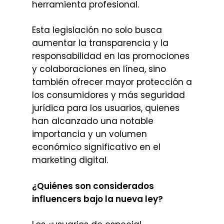
herramienta profesional.
Esta legislación no solo busca
aumentar la transparencia y la
responsabilidad en las promociones
y colaboraciones en línea, sino
también ofrecer mayor protección a
los consumidores y más seguridad
jurídica para los usuarios, quienes
han alcanzado una notable
importancia y un volumen
económico significativo en el
marketing digital.
¿Quiénes son considerados
influencers bajo la nueva ley?