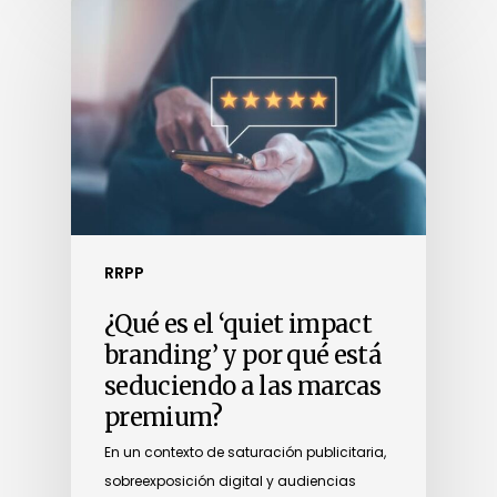
RRPP
¿Qué es el ‘quiet impact
branding’ y por qué está
seduciendo a las marcas
premium?
En un contexto de saturación publicitaria,
sobreexposición digital y audiencias