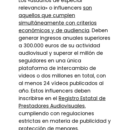
Los «usuarios de especial
relevancia» o influencers
son
aquellos que cumplen
simultáneamente con criterios
económicos y de audiencia
. Deben
generar ingresos anuales superiores
a 300.000 euros de su actividad
audiovisual y superar el millón de
seguidores en una única
plataforma de intercambio de
videos o dos millones en total, con
al menos 24 vídeos publicados al
año. Estos influencers deben
inscribirse en el
Registro Estatal de
Prestadores Audiovisuales,
cumpliendo con regulaciones
estrictas en materia de publicidad y
protección de menores.