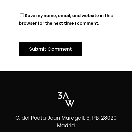
Save my name, email, and website in this
browser for the next time I comment.
C. del Poeta Joan Maragall, 3, 1ºB, 28020
Madrid