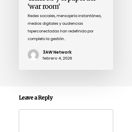
‘war room’
Redes sociales, mensajería instantánea,
medios digitales y audiencias
hiperconectadas han redefinido por
completo la gestión…
3AW Network
febrero 4, 2026
Leave a Reply