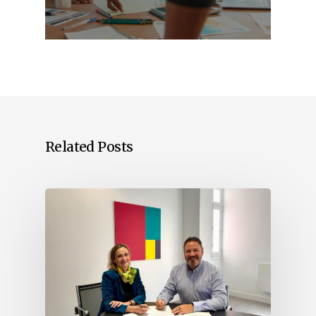
Related Posts