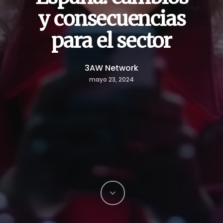
y consecuencias
para el sector
3AW Network
mayo 23, 2024