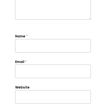
Name
*
Email
*
Website