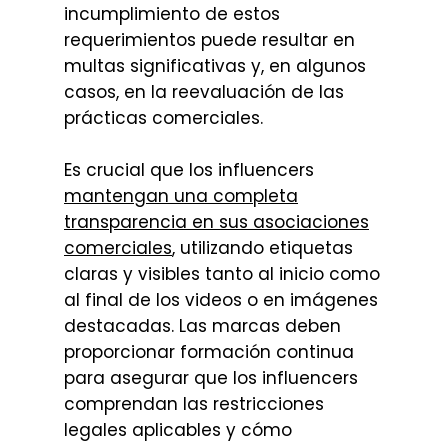
incumplimiento de estos
requerimientos puede resultar en
multas significativas y, en algunos
casos, en la reevaluación de las
prácticas comerciales.
Es crucial que los influencers
mantengan una completa
transparencia en sus asociaciones
comerciales
,
utilizando etiquetas
claras y visibles
tanto al inicio como
al final de los videos o en imágenes
destacadas. Las marcas deben
proporcionar formación continua
para asegurar que los influencers
comprendan las restricciones
legales aplicables y cómo