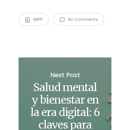
RRPP
No Comments
Next Post
Salud mental
y bienestar en
la era digital: 6
claves para