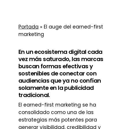
Portada
»
El auge del earned-first
marketing
En un ecosistema digital cada
vez más saturado, las marcas
buscan formas efectivas y
sostenibles de conectar con
audiencias que ya no confían
solamente en la publicidad
tradicional.
El earned-first marketing se ha
consolidado como una de las
estrategias más potentes para
generar visibilidad, credibilidad y