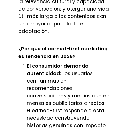
la relevancia cultural y capacidad
de conversación; y otorgar una vida
útil más larga a los contenidos con
una mayor capacidad de
adaptación.
¿Por qué el earned-first marketing
es tendencia en 2026?
El consumidor demanda
autenticidad:
Los usuarios
confían más en
recomendaciones,
conversaciones y medios que en
mensajes publicitarios directos.
El earned-first responde a esta
necesidad construyendo
historias genuinas con impacto