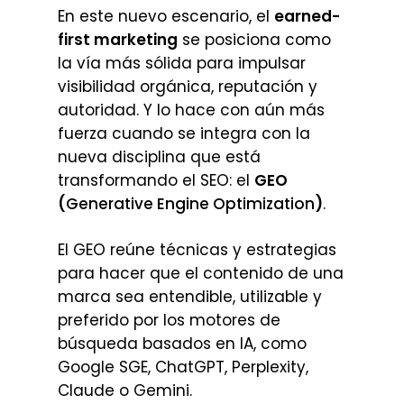
En este nuevo escenario, el
earned-
first marketing
se posiciona como
la vía más sólida para impulsar
visibilidad orgánica, reputación y
autoridad. Y lo hace con aún más
fuerza cuando se integra con la
nueva disciplina que está
transformando el SEO: el
GEO
(
Generative Engine Optimization
)
.
El
GEO reúne técnicas y estrategias
para hacer que el contenido de una
marca sea entendible, utilizable y
preferido por los motores de
búsqueda basados en IA, como
Google SGE,
ChatGPT, Perplexity,
Claude o Gemini.