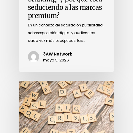
seduciendo a las marcas
premium?
En un contexto de saturación publicitaria,
sobreexposición digital y audiencias
cada vez más escépticas, las…
3AW Network
mayo 5, 2026