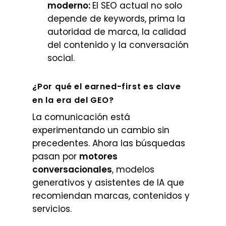
moderno:
El SEO actual no solo
depende de keywords, prima la
autoridad de marca, la calidad
del contenido y la conversación
social.
¿Por qué el earned-first es clave
en la era del GEO?
La comunicación está
experimentando un cambio sin
precedentes. Ahora las búsquedas
pasan por
motores
conversacionales
, modelos
generativos y asistentes de IA que
recomiendan marcas, contenidos y
servicios.