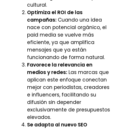
cultural.
Optimiza el ROI de las
campañas:
Cuando una idea
nace con potencial orgánico, el
paid media se vuelve más
eficiente, ya que amplifica
mensajes que ya están
funcionando de forma natural.
Favorece la relevancia en
medios y redes:
Las marcas que
aplican este enfoque conectan
mejor con periodistas, creadores
e influencers, facilitando su
difusión sin depender
exclusivamente de presupuestos
elevados.
Se adapta al nuevo SEO