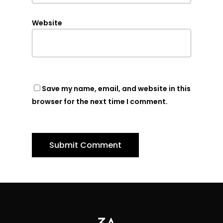
Website
Save my name, email, and website in this
browser for the next time I comment.