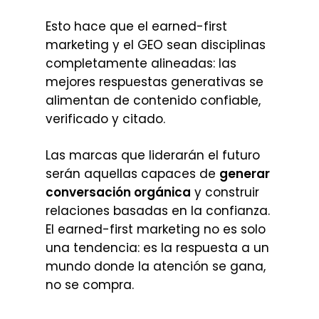
Esto hace que el earned-first
marketing y el GEO sean disciplinas
completamente alineadas: las
mejores respuestas generativas se
alimentan de contenido confiable,
verificado y citado.
Las marcas que liderarán el futuro
serán aquellas capaces de
generar
conversación orgánica
y construir
relaciones basadas en la confianza.
El earned-first marketing no es solo
una tendencia: es la respuesta a un
mundo donde la atención se gana,
no se compra.