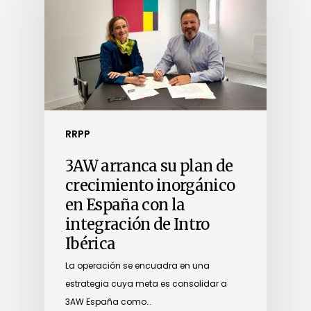
RRPP
3AW arranca su plan de
crecimiento inorgánico
en España con la
integración de Intro
Ibérica
La operación se encuadra en una
estrategia cuya meta es consolidar a
3AW España como…