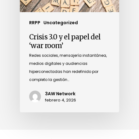
RRPP
Uncategorized
Crisis 3.0 y el papel del
‘war room’
Redes sociales, mensajería instantánea,
medios digitales y audiencias
hiperconectadas han redefinido por
completo la gestión…
3AW Network
febrero 4, 2026