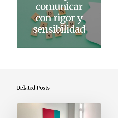
comunicar
con rigor y
sensibilidad
Related Posts