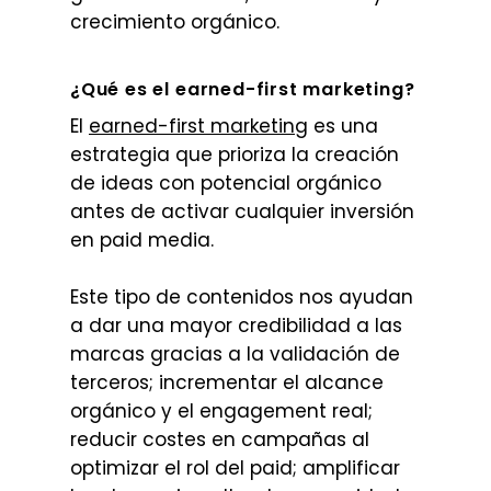
crecimiento orgánico.
¿Qué es el earned-first marketing?
El
earned-first marketing
es una
estrategia que prioriza la creación
de ideas con potencial orgánico
antes de activar cualquier inversión
en paid media.
Este tipo de contenidos nos ayudan
a dar una mayor credibilidad a las
marcas gracias a la validación de
terceros; incrementar el alcance
orgánico y el engagement real;
reducir costes en campañas al
optimizar el rol del paid; amplificar