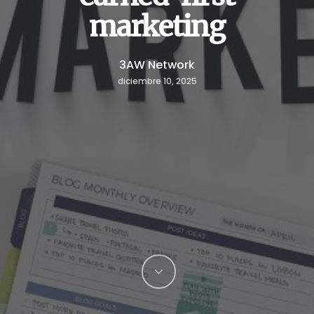
marketing
3AW Network
diciembre 10, 2025