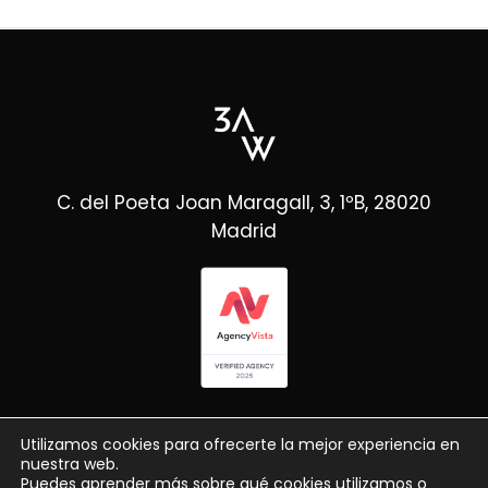
C. del Poeta Joan Maragall, 3, 1ºB, 28020
Madrid
Utilizamos cookies para ofrecerte la mejor experiencia en
nuestra web.
Puedes aprender más sobre qué cookies utilizamos o