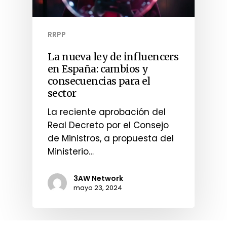
RRPP
La nueva ley de influencers
en España: cambios y
consecuencias para el
sector
La reciente aprobación del
Real Decreto por el Consejo
de Ministros, a propuesta del
Ministerio…
3AW Network
mayo 23, 2024