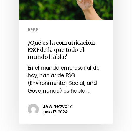
RRPP
¿Qué es la comunicación
ESG de la que todo el
mundo habla?
En el mundo empresarial de
hoy, hablar de ESG
(Environmental, Social, and
Governance) es hablar…
3AW Network
junio 17, 2024