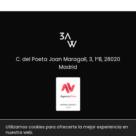
C. del Poeta Joan Maragall, 3, 1ºB, 28020
Madrid
Utilizamos cookies para ofrecerte la mejor experiencia en
nuestra web.