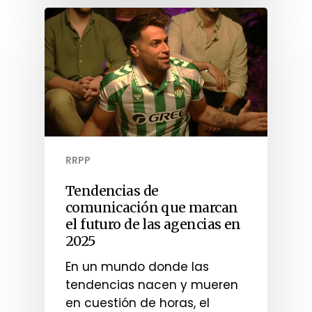
RRPP
Tendencias de
comunicación que marcan
el futuro de las agencias en
2025
En un mundo donde las
tendencias nacen y mueren
en cuestión de horas, el