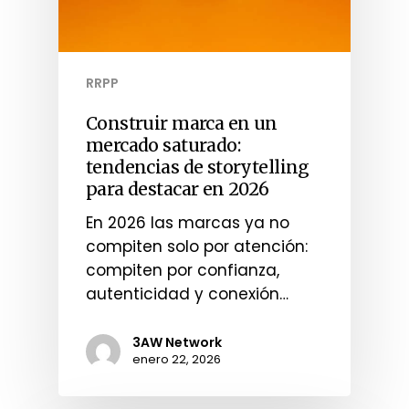
RRPP
Construir marca en un
mercado saturado:
tendencias de storytelling
para destacar en 2026
En 2026 las marcas ya no
compiten solo por atención:
compiten por confianza,
autenticidad y conexión…
3AW Network
enero 22, 2026