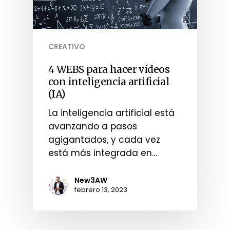
CREATIVO
4 WEBS para hacer vídeos
con inteligencia artificial
(IA)
La inteligencia artificial está
avanzando a pasos
agigantados, y cada vez
está más integrada en…
New3AW
febrero 13, 2023