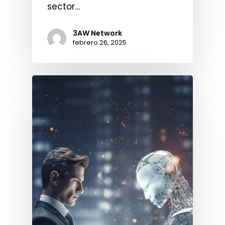
sector…
3AW Network
febrero 26, 2025