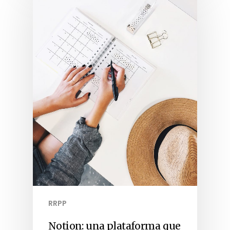
RRPP
Notion: una plataforma que