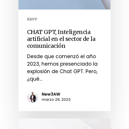
RRPP
CHAT GPT, Inteligencia
artificial en el sector de la
comunicación
Desde que comenzó el año
2023, hemos presenciado la
explosión de Chat GPT. Pero,
¿qué…
New3AW
marzo 29, 2023