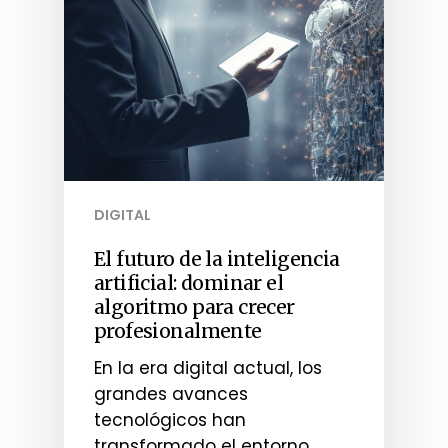
DIGITAL
El futuro de la inteligencia
artificial: dominar el
algoritmo para crecer
profesionalmente
En la era digital actual, los
grandes avances
tecnológicos han
transformado el entorno