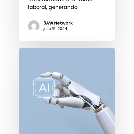
laboral, generando…
3AW Network
julio 15, 2024