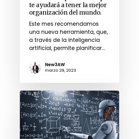
te ayudará a tener la mejor
organización del mundo.
Este mes recomendamos
una nueva herramienta, que,
a través de la inteligencia
artificial, permite planificar…
New3AW
marzo 29, 2023