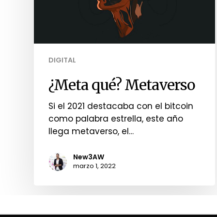
DIGITAL
¿Meta qué? Metaverso
Si el 2021 destacaba con el bitcoin
como palabra estrella, este año
llega metaverso, el…
New3AW
marzo 1, 2022