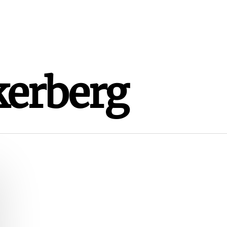
kerberg