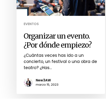
EVENTOS
Organizar un evento.
¿Por dónde empiezo?
¿Cuántas veces has ido a un
concierto, un festival o una obra de
teatro? ¿Has…
New3AW
marzo 15, 2023