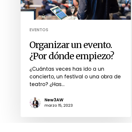
EVENTOS
Organizar un evento.
¿Por dónde empiezo?
¿Cuántas veces has ido a un
concierto, un festival o una obra de
teatro? ¿Has…
New3AW
marzo 15, 2023