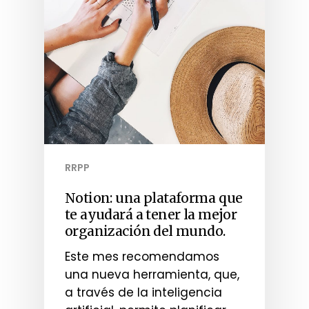
RRPP
Notion: una plataforma que
te ayudará a tener la mejor
organización del mundo.
Este mes recomendamos
una nueva herramienta, que,
a través de la inteligencia