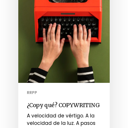
RRPP
¿Copy qué? COPYWRITING
A velocidad de vértigo. A la
velocidad de la luz. A pasos