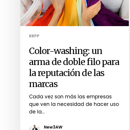
RRPP
Color-washing: un
arma de doble filo para
la reputación de las
marcas
Cada vez son más las empresas
que ven la necesidad de hacer uso
de la…
New3AW