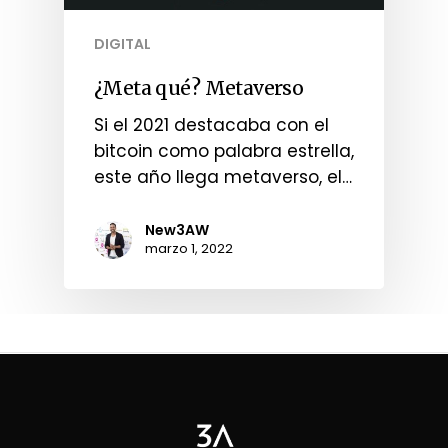
DIGITAL
¿Meta qué? Metaverso
Si el 2021 destacaba con el
bitcoin como palabra estrella,
este año llega metaverso, el…
New3AW
marzo 1, 2022