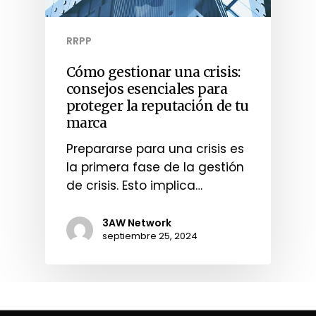
RRPP
Cómo gestionar una crisis:
consejos esenciales para
proteger la reputación de tu
marca
Prepararse para una crisis es
la primera fase de la gestión
de crisis. Esto implica…
3AW Network
septiembre 25, 2024