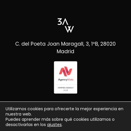
C. del Poeta Joan Maragall, 3, 1ºB, 28020
Madrid
Utilizamos cookies para ofrecerte la mejor experiencia en
nuestra web.
Puedes aprender más sobre qué cookies utilizamos o
desactivarlas en los
ajustes
.