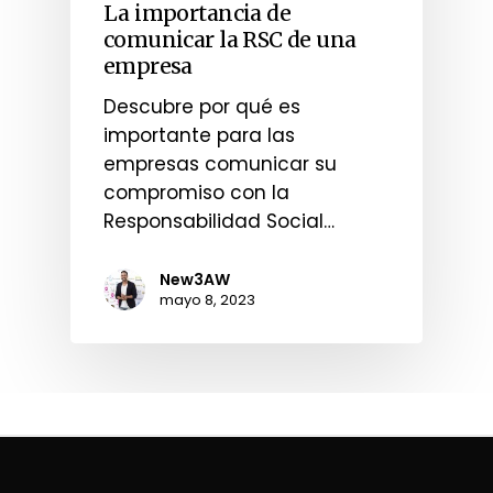
La importancia de
comunicar la RSC de una
empresa
Descubre por qué es
importante para las
empresas comunicar su
compromiso con la
Responsabilidad Social…
New3AW
mayo 8, 2023