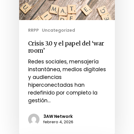
RRPP
Uncategorized
Crisis 3.0 y el papel del ‘war
room’
Redes sociales, mensajería
instantánea, medios digitales
y audiencias
hiperconectadas han
redefinido por completo la
gestión…
3AW Network
febrero 4, 2026