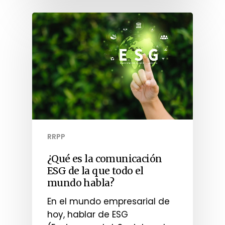
RRPP
¿Qué es la comunicación
ESG de la que todo el
mundo habla?
En el mundo empresarial de
hoy, hablar de ESG