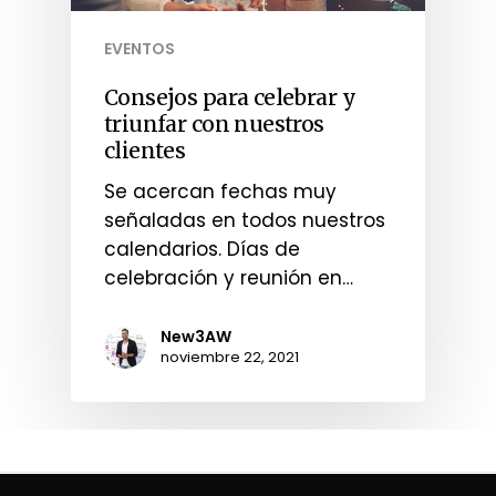
EVENTOS
Consejos para celebrar y
triunfar con nuestros
clientes
Se acercan fechas muy
señaladas en todos nuestros
calendarios. Días de
celebración y reunión en…
New3AW
noviembre 22, 2021