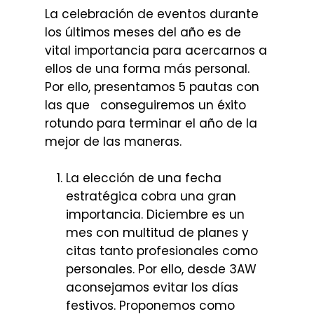
La celebración de eventos durante
los últimos meses del año es de
vital importancia para acercarnos a
ellos de una forma más personal.
Por ello, presentamos 5 pautas con
las que conseguiremos un éxito
rotundo para terminar el año de la
mejor de las maneras.
La elección de una fecha
estratégica cobra una gran
importancia. Diciembre es un
mes con multitud de planes y
citas tanto profesionales como
personales. Por ello, desde 3AW
aconsejamos evitar los días
festivos. Proponemos como