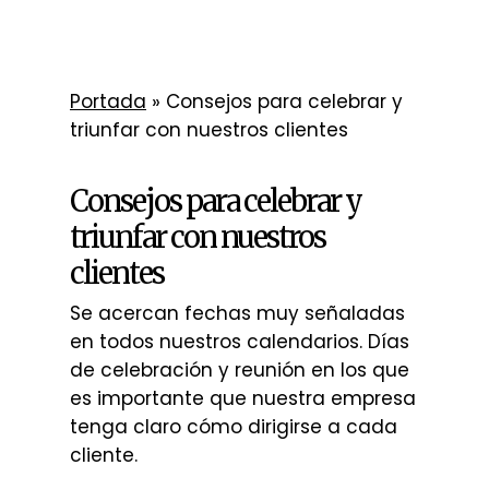
Portada
»
Consejos para celebrar y
triunfar con nuestros clientes
Consejos para celebrar y
triunfar con nuestros
clientes
Se acercan fechas muy señaladas
en todos nuestros calendarios. Días
de celebración y reunión en los que
es importante que nuestra empresa
tenga claro cómo dirigirse a cada
cliente.