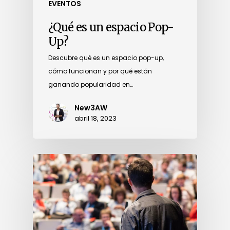
EVENTOS
¿Qué es un espacio Pop-
Up?
Descubre qué es un espacio pop-up,
cómo funcionan y por qué están
ganando popularidad en…
New3AW
abril 18, 2023