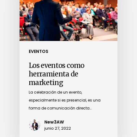
EVENTOS
Los eventos como
herramienta de
marketing
La celebración de un evento,
especialmente si es presencial, es una
forma de comunicación directa…
New3AW
junio 27, 2022