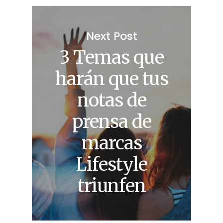
Next Post
3 Temas que
harán que tus
notas de
prensa de
marcas
Lifestyle
triunfen