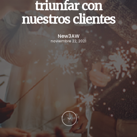
triunfar con
nuestros clientes
New3AW
noviembre 22, 2021