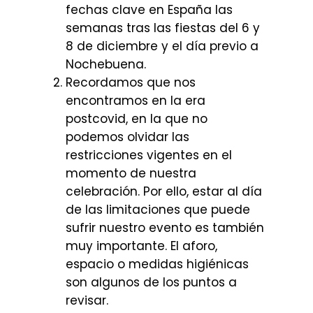
fechas clave en España las
semanas tras las fiestas del 6 y
8 de diciembre y el día previo a
Nochebuena.
Recordamos que nos
encontramos en la era
postcovid, en la que no
podemos olvidar las
restricciones vigentes en el
momento de nuestra
celebración. Por ello, estar al día
de las limitaciones que puede
sufrir nuestro evento es también
muy importante. El aforo,
espacio o medidas higiénicas
son algunos de los puntos a
revisar.