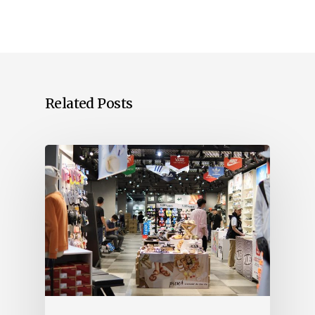
Related Posts