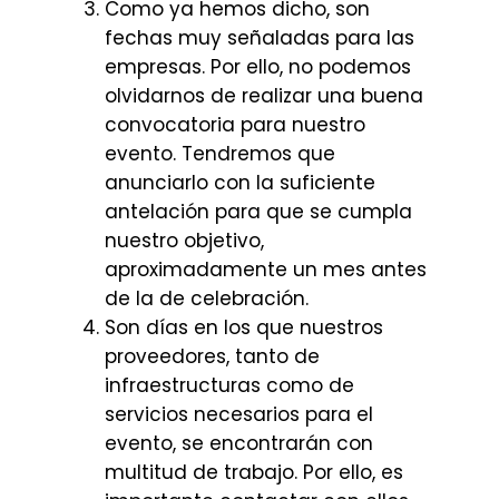
Como ya hemos dicho, son
fechas muy señaladas para las
empresas. Por ello, no podemos
olvidarnos de realizar una buena
convocatoria para nuestro
evento. Tendremos que
anunciarlo con la suficiente
antelación para que se cumpla
nuestro objetivo,
aproximadamente un mes antes
de la de celebración.
Son días en los que nuestros
proveedores, tanto de
infraestructuras como de
servicios necesarios para el
evento, se encontrarán con
multitud de trabajo. Por ello, es