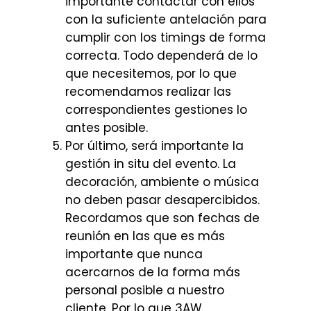
importante contactar con ellos
con la suficiente antelación para
cumplir con los timings de forma
correcta. Todo dependerá de lo
que necesitemos, por lo que
recomendamos realizar las
correspondientes gestiones lo
antes posible.
Por último, será importante la
gestión in situ del evento. La
decoración, ambiente o música
no deben pasar desapercibidos.
Recordamos que son fechas de
reunión en las que es más
importante que nunca
acercarnos de la forma más
personal posible a nuestro
cliente. Por lo que 3AW