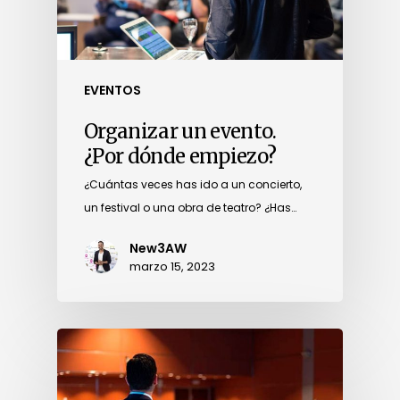
EVENTOS
Organizar un evento.
¿Por dónde empiezo?
¿Cuántas veces has ido a un concierto,
un festival o una obra de teatro? ¿Has…
New3AW
marzo 15, 2023