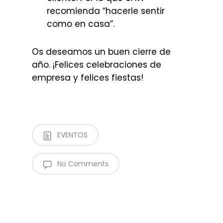
recomienda “hacerle sentir
como en casa”.
Os deseamos un buen cierre de
año. ¡Felices celebraciones de
empresa y felices fiestas!
EVENTOS
No Comments