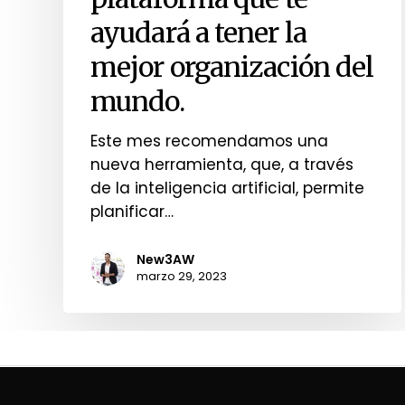
ayudará a tener la
mejor organización del
mundo.
Este mes recomendamos una
nueva herramienta, que, a través
de la inteligencia artificial, permite
planificar…
New3AW
marzo 29, 2023