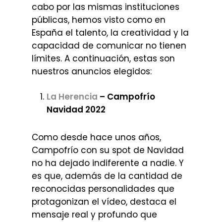
cabo por las mismas instituciones
públicas, hemos visto como en
España el talento, la creatividad y la
capacidad de comunicar no tienen
límites. A continuación, estas son
nuestros anuncios elegidos:
La Herencia
– Campofrío
Navidad 2022
Como desde hace unos años,
Campofrío con su spot de Navidad
no ha dejado indiferente a nadie. Y
es que, además de la cantidad de
reconocidas personalidades que
protagonizan el vídeo, destaca el
mensaje real y profundo que