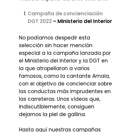
Campaña de concienciación
DGT 2022
– Ministerio del Interior
No podíamos despedir esta
selección sin hacer mención
especial a la campaña lanzada por
el Ministerio del Interior y la DGT en
la que atropellaron a varios
famosos, como la cantante Amaia,
con el objetivo de concienciar sobre
las conductas más imprudentes en
las carreteras. Unos vídeos que,
indiscutiblemente, consiguen
dejarnos la piel de gallina.
Hasta aquí nuestras campañas