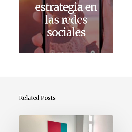
estrategia en
las redes
sociales
Related Posts