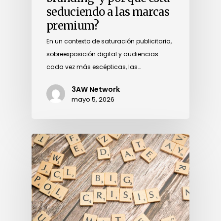
seduciendo a las marcas
premium?
En un contexto de saturación publicitaria,
sobreexposición digital y audiencias
cada vez más escépticas, las…
3AW Network
mayo 5, 2026