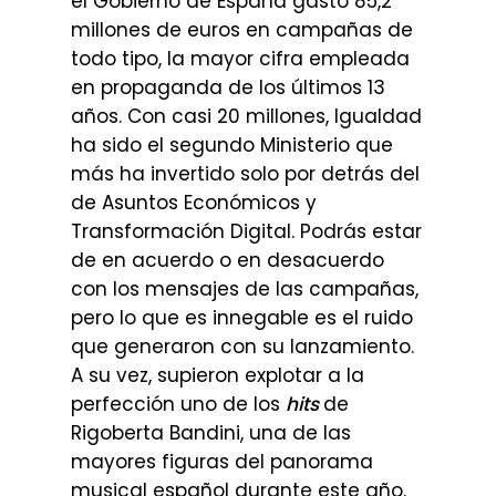
el Gobierno de España gastó 85,2
millones de euros en campañas de
todo tipo, la mayor cifra empleada
en propaganda de los últimos 13
años. Con casi 20 millones, Igualdad
ha sido el segundo Ministerio que
más ha invertido solo por detrás del
de Asuntos Económicos y
Transformación Digital. Podrás estar
de en acuerdo o en desacuerdo
con los mensajes de las campañas,
pero lo que es innegable es el ruido
que generaron con su lanzamiento.
A su vez, supieron explotar a la
perfección uno de los
hits
de
Rigoberta Bandini, una de las
mayores figuras del panorama
musical español durante este año.