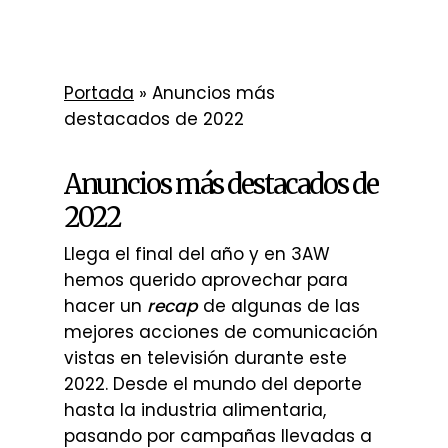
Portada
»
Anuncios más
destacados de 2022
Anuncios más destacados de
2022
Llega el final del año y en 3AW
hemos querido aprovechar para
hacer un
recap
de algunas de las
mejores acciones de comunicación
vistas en televisión durante este
2022. Desde el mundo del deporte
hasta la industria alimentaria,
pasando por campañas llevadas a