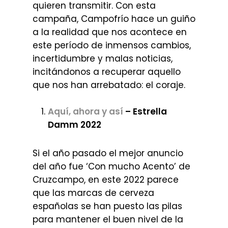
quieren transmitir. Con esta
campaña, Campofrío hace un guiño
a la realidad que nos acontece en
este período de inmensos cambios,
incertidumbre y malas noticias,
incitándonos a recuperar aquello
que nos han arrebatado: el coraje.
Aquí, ahora y así
– Estrella
Damm 2022
Si el año pasado el mejor anuncio
del año fue ‘Con mucho Acento’ de
Cruzcampo, en este 2022 parece
que las marcas de cerveza
españolas se han puesto las pilas
para mantener el buen nivel de la