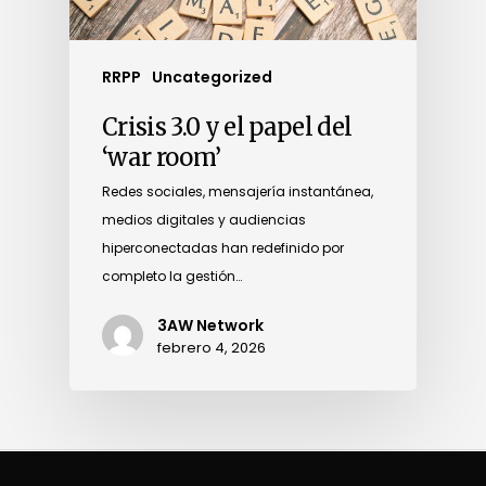
RRPP
Uncategorized
Crisis 3.0 y el papel del
‘war room’
Redes sociales, mensajería instantánea,
medios digitales y audiencias
hiperconectadas han redefinido por
completo la gestión…
3AW Network
febrero 4, 2026