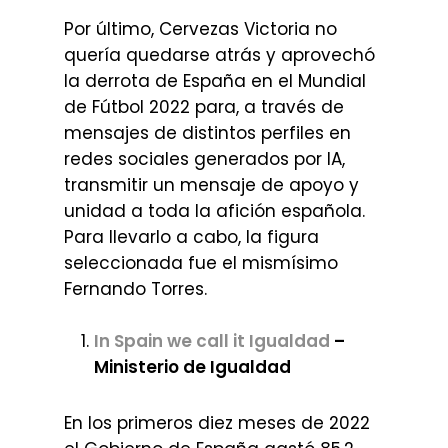
Por último, Cervezas Victoria no
quería quedarse atrás y aprovechó
la derrota de España en el Mundial
de Fútbol 2022 para, a través de
mensajes de distintos perfiles en
redes sociales generados por IA,
transmitir un mensaje de apoyo y
unidad a toda la afición española.
Para llevarlo a cabo, la figura
seleccionada fue el mismísimo
Fernando Torres.
In Spain we call it Igualdad
–
Ministerio de Igualdad
En los primeros diez meses de 2022