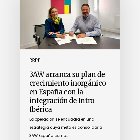
RRPP
3AW arranca su plan de
crecimiento inorgánico
en España con la
integración de Intro
Ibérica
La operación se encuadra en una
estrategia cuya meta es consolidar a
3AW España como…