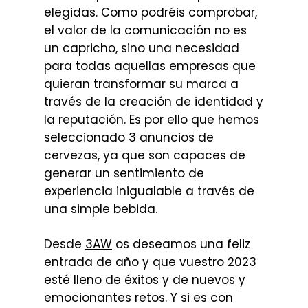
elegidas. Como podréis comprobar,
el valor de la comunicación no es
un capricho, sino una necesidad
para todas aquellas empresas que
quieran transformar su marca a
través de la creación de identidad y
la reputación. Es por ello que hemos
seleccionado 3 anuncios de
cervezas, ya que son capaces de
generar un sentimiento de
experiencia inigualable a través de
una simple bebida.
Desde
3AW
os deseamos una feliz
entrada de año y que vuestro 2023
esté lleno de éxitos y de nuevos y
emocionantes retos. Y si es con