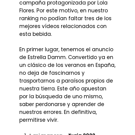
campaña protagonizada por Lola
Flores. Por este motivo, en nuestro
ranking no podían faltar tres de los
mejores vídeos relacionados con
esta bebida.
En primer lugar, tenemos el anuncio
de Estrella Damm. Convertido ya en
un clásico de los veranos en España,
no deja de fascinarnos y
trasportarnos a paraísos propios de
nuestra tierra. Este año apuestan
por la búsqueda de uno mismo,
saber perdonarse y aprender de
nuestros errores. En definitiva,
permitirse vivir.