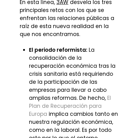
En esta línea,
3AW
desvela los tres
principales retos con los que se
enfrentan las relaciones públicas a
raíz de esta nueva realidad en la
que nos encontramos.
El periodo reformista:
La
consolidación de la
recuperación económica tras la
crisis sanitaria está requiriendo
de la participación de las
empresas para llevar a cabo
amplias reformas. De hecho,
El
Plan de Recuperación para
Europa
implica cambios tanto en
nuestra regulación económica,
como en la laboral. Es por todo