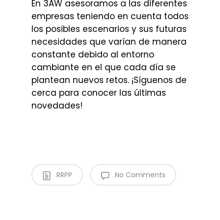
En 3AW asesoramos a las diferentes
empresas teniendo en cuenta todos
los posibles escenarios y sus futuras
necesidades que varían de manera
constante debido al entorno
cambiante en el que cada día se
plantean nuevos retos. ¡Síguenos de
cerca para conocer las últimas
novedades!
RRPP
No Comments