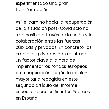
experimentado una gran
transformación.
Así, el camino hacia la recuperación
de la situación post-Covid solo ha
sido posible a través de la unión y la
colaboración entre las fuerzas
públicas y privadas. En concreto, las
empresas privadas han resultado
un factor clave a la hora de
implementar los fondos europeos
de recuperación, según la opinión
mayoritaria recogida en este
segundo artículo del informe
especial sobre los Asuntos Públicos
en España.