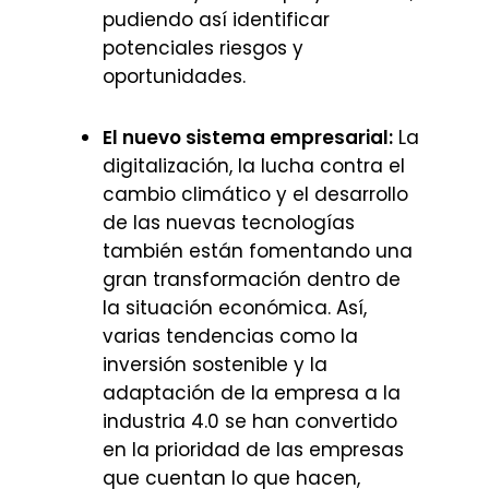
pudiendo así identificar
potenciales riesgos y
oportunidades.
El nuevo sistema empresarial:
La
digitalización, la lucha contra el
cambio climático y el desarrollo
de las nuevas tecnologías
también están fomentando una
gran transformación dentro de
la situación económica. Así,
varias tendencias como la
inversión sostenible y la
adaptación de la empresa a la
industria 4.0 se han convertido
en la prioridad de las empresas
que cuentan lo que hacen,