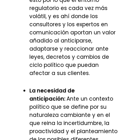
esto por lo que el entorno
regulatorio es cada vez más
volátil, y es ahí donde los
consultores y los expertos en
comunicación aportan un valor
añadido al anticiparse,
adaptarse y reaccionar ante
leyes, decretos y cambios de
ciclo político que puedan
afectar a sus clientes.
La necesidad de
anticipación:
Ante un contexto
político que se define por su
naturaleza cambiante y en el
que reina la incertidumbre, la
proactividad y el planteamiento
de los posibles diferentes