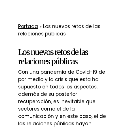
Portada
»
Los nuevos retos de las
relaciones públicas
Los nuevos retos de las
relaciones públicas
Con una pandemia de Covid-19 de
por medio y la crisis que esta ha
supuesto en todos los aspectos,
además de su posterior
recuperación, es inevitable que
sectores como el de la
comunicación y en este caso, el de
las relaciones públicas hayan