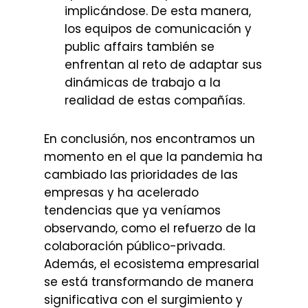
implicándose. De esta manera,
los equipos de comunicación y
public affairs también se
enfrentan al reto de adaptar sus
dinámicas de trabajo a la
realidad de estas compañías.
En conclusión, nos encontramos un
momento en el que la pandemia ha
cambiado las prioridades de las
empresas y ha acelerado
tendencias que ya veníamos
observando, como el refuerzo de la
colaboración público-privada.
Además, el ecosistema empresarial
se está transformando de manera
significativa con el surgimiento y