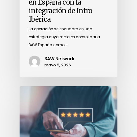
en España con la
integración de Intro
Ibérica
La operación se encuadra en una
estrategia cuya meta es consolidar a
3AW España como…
3AW Network
mayo 5, 2026