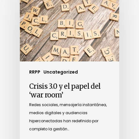
RRPP
Uncategorized
Crisis 3.0 y el papel del
‘war room’
Redes sociales, mensajería instantánea,
medios digitales y audiencias
hiperconectadas han redefinido por
completo la gestión…