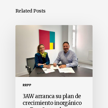
Related Posts
RRPP
3AW arranca su plan de
crecimiento inorgánico