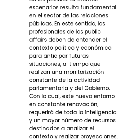
escenarios resulta fundamental
en el sector de las relaciones
públicas. En este sentido, los
profesionales de los public
affairs deben de entender el
contexto político y económico
para anticipar futuras
situaciones, al tiempo que
realizan una monitorización
constante de la actividad
parlamentaria y del Gobierno.
Con lo cual, este nuevo entorno
en constante renovación,
requerirá de toda la inteligencia
y un mayor número de recursos
destinados a analizar el
contexto y realizar proyecciones,