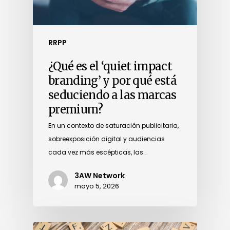
RRPP
¿Qué es el ‘quiet impact
branding’ y por qué está
seduciendo a las marcas
premium?
En un contexto de saturación publicitaria,
sobreexposición digital y audiencias
cada vez más escépticas, las…
3AW Network
mayo 5, 2026