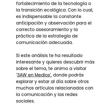
fortalecimiento de la tecnología o
la transición ecológica. Con lo cual,
es indispensable la constante
anticipación y observación para el
correcto asesoramiento y la
práctica de la estrategia de
comunicación adecuada.
Si este análisis te ha resultado
interesante y quieres descubrir más
sobre el tema, te animo a visitar
‘
3AW en Medios’
, donde podrás
explorar y estar al día sobre otros
muchos artículos relacionados con
la comunicación y las redes
sociales.