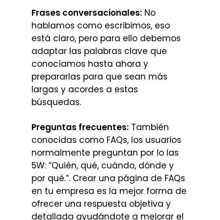
Frases conversacionales:
No
hablamos como escribimos, eso
está claro, pero para ello debemos
adaptar las palabras clave que
conocíamos hasta ahora y
prepararlas para que sean más
largas y acordes a estas
búsquedas.
Preguntas frecuentes:
También
conocidas como FAQs, los usuarios
normalmente preguntan por lo las
5W: “Quién, qué, cuándo, dónde y
por qué.”. Crear una página de FAQs
en tu empresa es la mejor forma de
ofrecer una respuesta objetiva y
detallada ayudándote a mejorar el