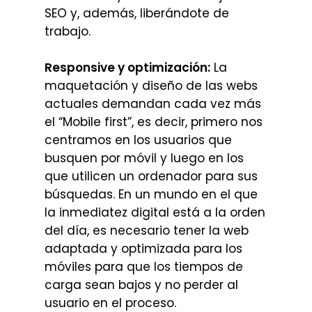
SEO y, además, liberándote de
trabajo.
Responsive y optimización:
La
maquetación y diseño de las webs
actuales demandan cada vez más
el “Mobile first”, es decir, primero nos
centramos en los usuarios que
busquen por móvil y luego en los
que utilicen un ordenador para sus
búsquedas. En un mundo en el que
la inmediatez digital está a la orden
del día, es necesario tener la web
adaptada y optimizada para los
móviles para que los tiempos de
carga sean bajos y no perder al
usuario en el proceso.