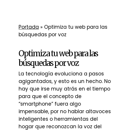
Portada
»
Optimiza tu web para las
búsquedas por voz
Optimiza tu web para las
búsquedas por voz
La tecnología evoluciona a pasos
agigantados, y esto es un hecho. No
hay que irse muy atrás en el tiempo
para que el concepto de
“smartphone” fuera algo
impensable, por no hablar altavoces
inteligentes o herramientas del
hogar que reconozcan la voz del