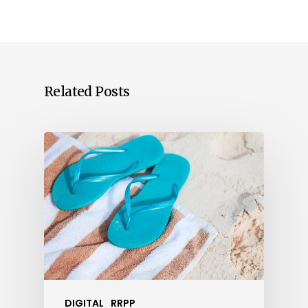
Related Posts
DIGITAL
RRPP