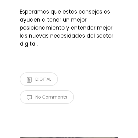
Esperamos que estos consejos os
ayuden a tener un mejor
posicionamiento y entender mejor
las nuevas necesidades del sector
digital.
DIGITAL
No Comments