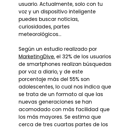
usuario. Actualmente, solo con tu
voz y un dispositivo inteligente
puedes buscar noticias,
curiosidades, partes
meteorológicos…
Según un estudio realizado por
MarketingDive
, el 32% de los usuarios
de smartphones realizan búsquedas
por voz a diario, y de este
porcentaje más del 55% son
adolescentes, lo cual nos indica que
se trata de un formato al que las
nuevas generaciones se han
acomodado con más facilidad que
los más mayores. Se estima que
cerca de tres cuartas partes de los