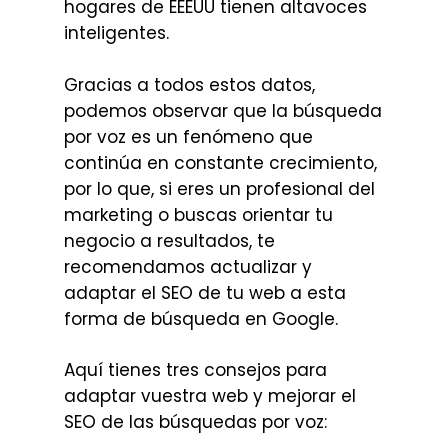
hogares de EEEUU tienen altavoces
inteligentes.
Gracias a todos estos datos,
podemos observar que la búsqueda
por voz es un fenómeno que
continúa en constante crecimiento,
por lo que, si eres un profesional del
marketing o buscas orientar tu
negocio a resultados, te
recomendamos actualizar y
adaptar el SEO de tu web a esta
forma de búsqueda en Google.
Aquí tienes tres consejos para
adaptar vuestra web y mejorar el
SEO de las búsquedas por voz: