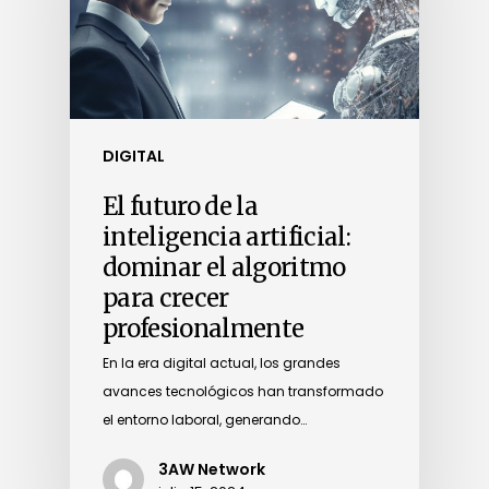
DIGITAL
El futuro de la
inteligencia artificial:
dominar el algoritmo
para crecer
profesionalmente
En la era digital actual, los grandes
avances tecnológicos han transformado
el entorno laboral, generando…
3AW Network