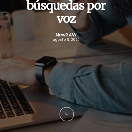
búsquedas por
voz
New3AW
agosto 9, 2022