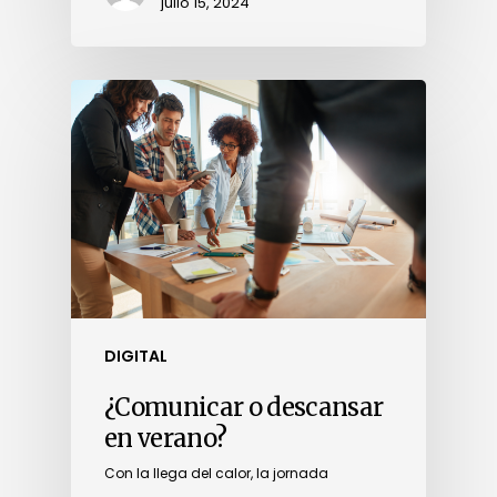
julio 15, 2024
DIGITAL
¿Comunicar o descansar
en verano?
Con la llega del calor, la jornada