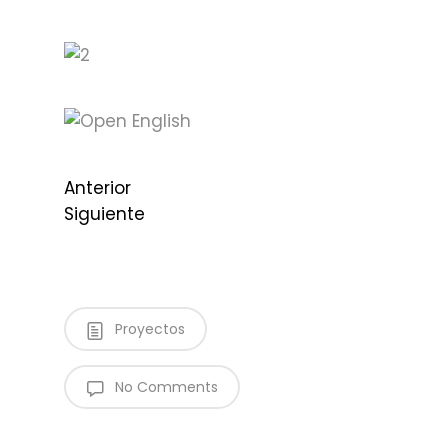
Anterior
Siguiente
Proyectos
No Comments