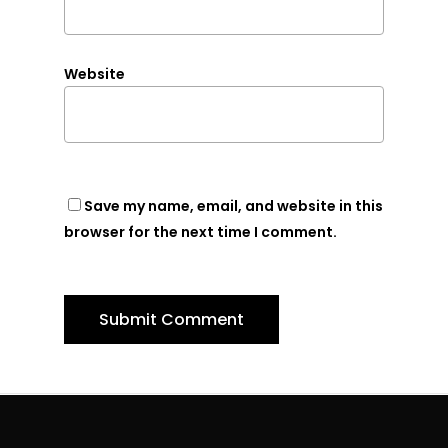
Website
Save my name, email, and website in this
browser for the next time I comment.