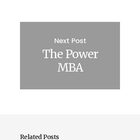
Next Post
The Power
MBA
Related Posts