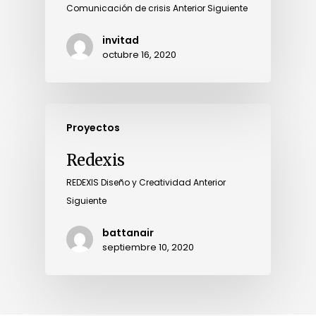
Comunicación de crisis Anterior Siguiente
invitad
octubre 16, 2020
Proyectos
Redexis
REDEXIS Diseño y Creatividad Anterior
Siguiente
battanair
septiembre 10, 2020