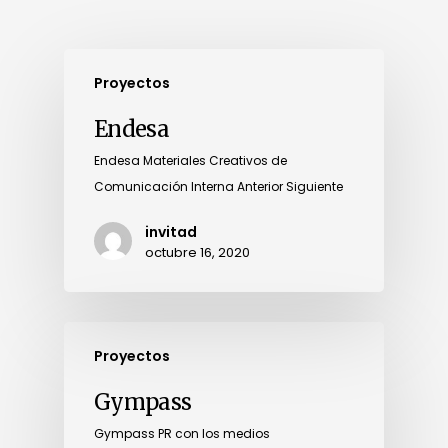
Proyectos
Endesa
Endesa Materiales Creativos de
Comunicación Interna Anterior Siguiente
invitad
octubre 16, 2020
Proyectos
Gympass
Gympass PR con los medios