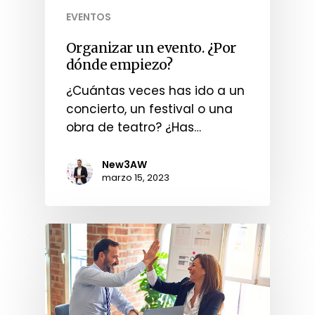
EVENTOS
Organizar un evento. ¿Por
dónde empiezo?
¿Cuántas veces has ido a un
concierto, un festival o una
obra de teatro? ¿Has…
New3AW
marzo 15, 2023