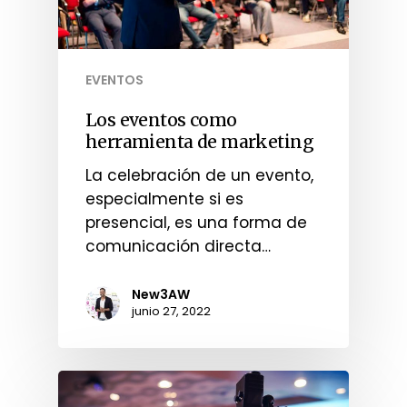
EVENTOS
Los eventos como
herramienta de marketing
La celebración de un evento,
especialmente si es
presencial, es una forma de
comunicación directa…
New3AW
junio 27, 2022