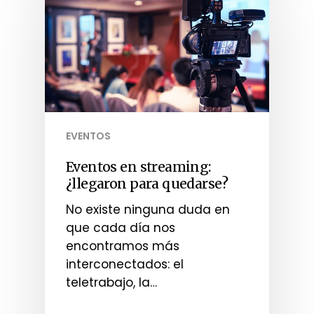
EVENTOS
Eventos en streaming:
¿llegaron para quedarse?
No existe ninguna duda en
que cada día nos
encontramos más
interconectados: el
teletrabajo, la…