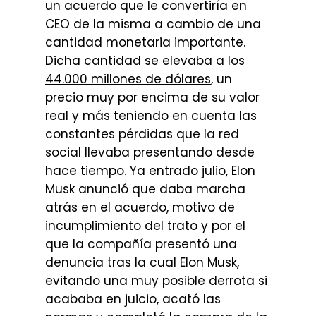
un acuerdo que le convertiría en
CEO de la misma a cambio de una
cantidad monetaria importante.
Dicha cantidad se elevaba a los
44.000 millones de dólares
, un
precio muy por encima de su valor
real y más teniendo en cuenta las
constantes pérdidas que la red
social llevaba presentando desde
hace tiempo. Ya entrado julio, Elon
Musk anunció que daba marcha
atrás en el acuerdo, motivo de
incumplimiento del trato y por el
que la compañía presentó una
denuncia tras la cual Elon Musk,
evitando una muy posible derrota si
acababa en juicio, acató las