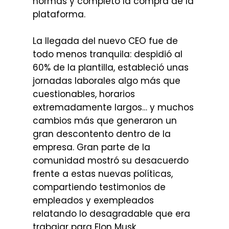
normas y completó la compra de la
plataforma.
La llegada del nuevo CEO fue de
todo menos tranquila: despidió al
60% de la plantilla, estableció unas
jornadas laborales algo más que
cuestionables, horarios
extremadamente largos… y muchos
cambios más que generaron un
gran descontento dentro de la
empresa. Gran parte de la
comunidad mostró su desacuerdo
frente a estas nuevas políticas,
compartiendo testimonios de
empleados y exempleados
relatando lo desagradable que era
trabajar para Elon Musk.