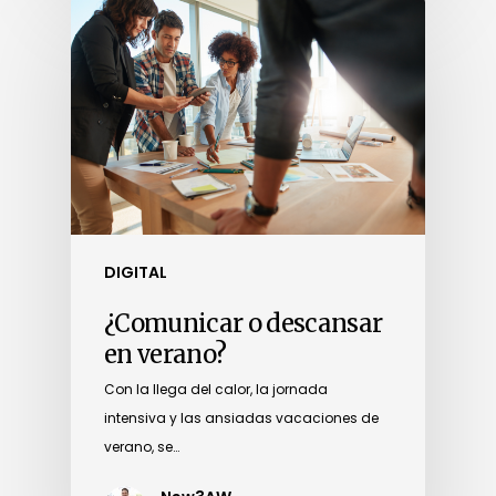
DIGITAL
¿Comunicar o descansar
en verano?
Con la llega del calor, la jornada
intensiva y las ansiadas vacaciones de
verano, se…