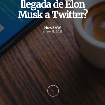
llegada de Elon
Musk a Twitter?
New3AW
enero 18, 2023