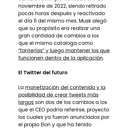
noviembre de 2022, siendo retirado
pocas horas después y reactivado
el día 11 del mismo mes. Musk alegó
que su propósito era realizar una
gran cantidad de cambios a los
que el mismo cataloga como
“tonterías” y luego mantener los que
funcionen dentro de la aplicación
.
El Twitter del futuro
La
monetización del contenido y la
posibilidad de crear tweets más
largos
son dos de los cambios a los
que el CEO podría referirse, proyecto
los cuales ya fueron anunciados por
el propio Elon y que ha tenido