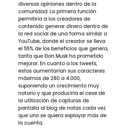
diversas opiniones dentro de la
comunidad. La primera función
permitiría a los creadores de
contenido generar dinero dentro de
la red social de una forma similar a
YouTube, donde el creador se lleva
el 55% de los beneficios que genera,
tarifa que Elon Musk ha prometido
mejorar. En cuanto a los tweets,
estos aumentarían sus caracteres
máximos de 280 a 4.000,
suponiendo un crecimiento muy
notorio y que produciría el cese de
la utilización de capturas de
pantalla al blog de notas cada vez
que uno se quiera explayar más de
la cuenta.