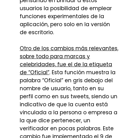
pensando en brindar a estos
usuarios la posibilidad de emplear
funciones experimentales de la
aplicación, pero solo en la versión
de escritorio.
Otro de los cambios más relevantes,
sobre todo para marcas y
celebridades, fue el de la etiqueta
de “Oficial”
. Esta función muestra la
palabra “Oficial” en gris debajo del
nombre de usuario, tanto en su
perfil como en sus tweets, siendo un
indicativo de que la cuenta está
vinculada a la persona o empresa a
la que dice pertenecer, un
verificador en pocas palabras. Este
cambio fue implementado el 9 de