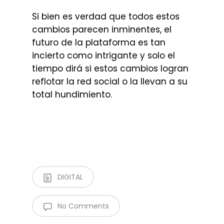
Si bien es verdad que todos estos
cambios parecen inminentes, el
futuro de la plataforma es tan
incierto como intrigante y solo el
tiempo dirá si estos cambios logran
reflotar la red social o la llevan a su
total hundimiento.
DIGITAL
No Comments