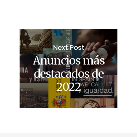
Next Post
Anuncios más
destacados de
2022