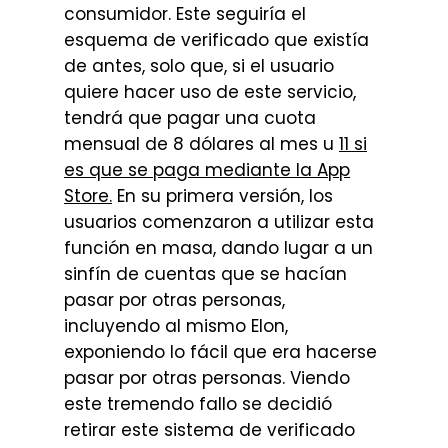
consumidor. Este seguiría el
esquema de verificado que existía
de antes, solo que, si el usuario
quiere hacer uso de este servicio,
tendrá que pagar una cuota
mensual de 8 dólares al mes u
11 si
es que se paga mediante la App
Store.
En su primera versión, los
usuarios comenzaron a utilizar esta
función en masa, dando lugar a un
sinfín de cuentas que se hacían
pasar por otras personas,
incluyendo al mismo Elon,
exponiendo lo fácil que era hacerse
pasar por otras personas. Viendo
este tremendo fallo se decidió
retirar este sistema de verificado