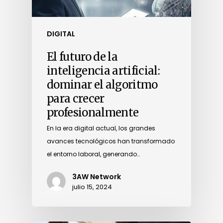
DIGITAL
El futuro de la
inteligencia artificial:
dominar el algoritmo
para crecer
profesionalmente
En la era digital actual, los grandes
avances tecnológicos han transformado
el entorno laboral, generando…
3AW Network
julio 15, 2024