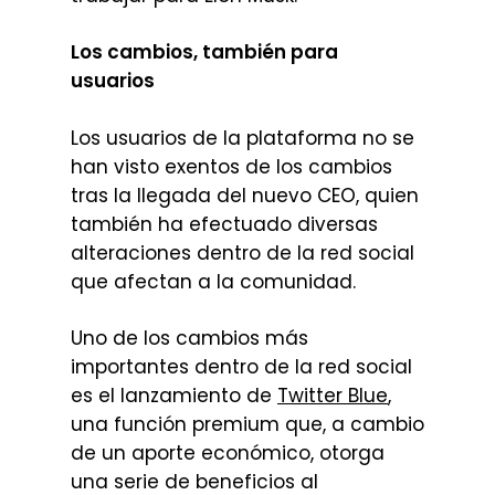
Los cambios, también para
usuarios
Los usuarios de la plataforma no se
han visto exentos de los cambios
tras la llegada del nuevo CEO, quien
también ha efectuado diversas
alteraciones dentro de la red social
que afectan a la comunidad.
Uno de los cambios más
importantes dentro de la red social
es el lanzamiento de
Twitter Blue
,
una función premium que, a cambio
de un aporte económico, otorga
una serie de beneficios al