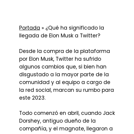
Portada
»
¿Qué ha significado la
llegada de Elon Musk a Twitter?
Desde la compra de la plataforma
por Elon Musk, Twitter ha sufrido
algunos cambios que, si bien han
disgustado a la mayor parte de la
comunidad y al equipo a cargo de
la red social, marcan su rumbo para
este 2023.
Todo comenzó en abril, cuando Jack
Dorshey, antiguo dueño de la
compañía, y el magnate, llegaron a