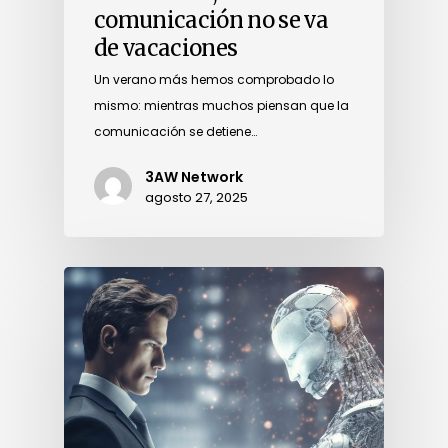
comunicación no se va
de vacaciones
Un verano más hemos comprobado lo
mismo: mientras muchos piensan que la
comunicación se detiene…
3AW Network
agosto 27, 2025