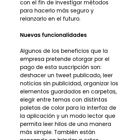
con el fin de investigar métodos
para hacerlo más seguro y
relanzarlo en el futuro.
Nuevas funcionalidades
Algunos de los beneficios que la
empresa pretende otorgar por el
pago de esta suscripción son:
deshacer un tweet publicado, leer
noticias sin publicidad, organizar los
elementos guardados en carpetas,
elegir entre temas con distintas
paletas de color para la interfaz de
la aplicación y un modo lector que
permita leer hilos de una manera
más simple. También están