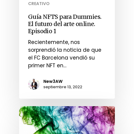
CREATIVO
Guía NFTS para Dummies.
El futuro del arte online.
Episodio 1
Recientemente, nos
sorprendió la noticia de que
el FC Barcelona vendió su
primer NFT en…
New3AW
septiembre 13, 2022