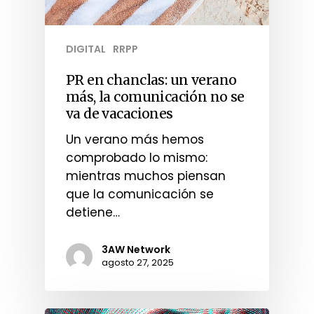
DIGITAL
RRPP
PR en chanclas: un verano
más, la comunicación no se
va de vacaciones
Un verano más hemos
comprobado lo mismo:
mientras muchos piensan
que la comunicación se
detiene…
3AW Network
agosto 27, 2025