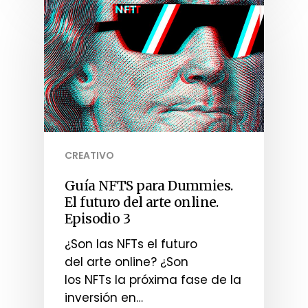
CREATIVO
Guía NFTS para Dummies.
El futuro del arte online.
Episodio 3
¿Son las NFTs el futuro
del arte online? ¿Son
los NFTs la próxima fase de la
inversión en…