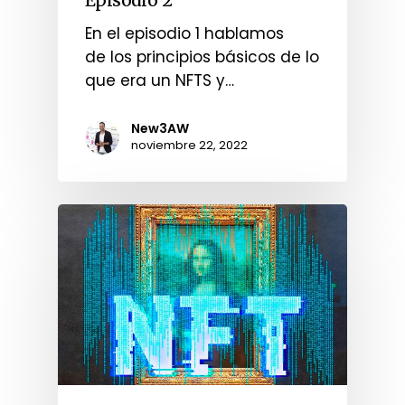
En el episodio 1 hablamos
de los principios básicos de lo
que era un NFTS y…
New3AW
noviembre 22, 2022