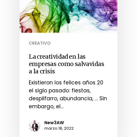
CREATIVO
La creatividad en las
empresas como salvavidas
a la crisis
Existieron los felices años 20
el siglo pasado: fiestas,
despilfarro, abundancia, … Sin
embargo, el…
New3AW
marzo 18, 2022