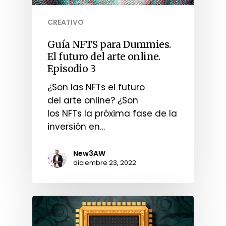
CREATIVO
Guía NFTS para Dummies.
El futuro del arte online.
Episodio 3
¿Son las NFTs el futuro
del arte online? ¿Son
los NFTs la próxima fase de la
inversión en…
New3AW
diciembre 23, 2022