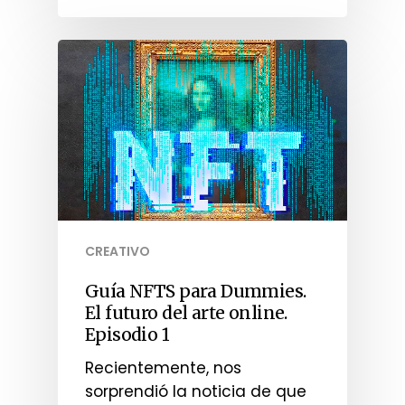
CREATIVO
Guía NFTS para Dummies.
El futuro del arte online.
Episodio 1
Recientemente, nos
sorprendió la noticia de que