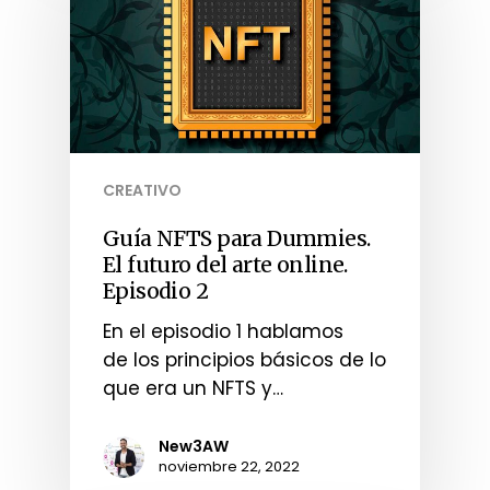
CREATIVO
Guía NFTS para Dummies.
El futuro del arte online.
Episodio 2
En el episodio 1 hablamos
de los principios básicos de lo
que era un NFTS y…
New3AW
noviembre 22, 2022