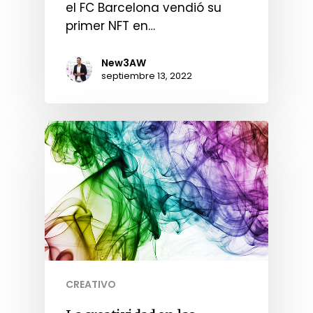
el FC Barcelona vendió su
primer NFT en…
New3AW
septiembre 13, 2022
CREATIVO