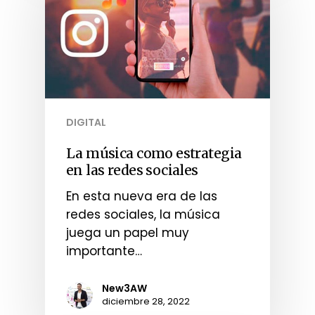
DIGITAL
La música como estrategia
en las redes sociales
En esta nueva era de las
redes sociales, la música
juega un papel muy
importante…
New3AW
diciembre 28, 2022