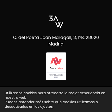
C. del Poeta Joan Maragall, 3, 1ºB, 28020
Madrid
Utilizamos cookies para ofrecerte la mejor experiencia en
nuestra web.
Puedes aprender más sobre qué cookies utilizamos o
desactivarlas en los
ajustes
.