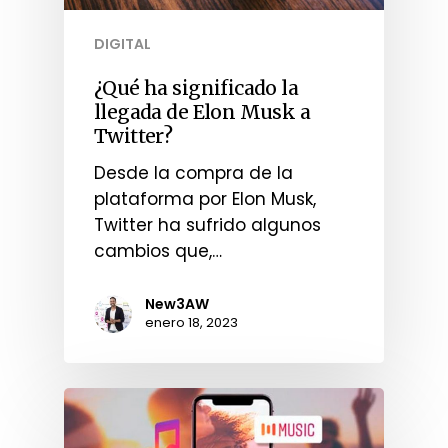
DIGITAL
¿Qué ha significado la
llegada de Elon Musk a
Twitter?
Desde la compra de la
plataforma por Elon Musk,
Twitter ha sufrido algunos
cambios que,…
New3AW
enero 18, 2023