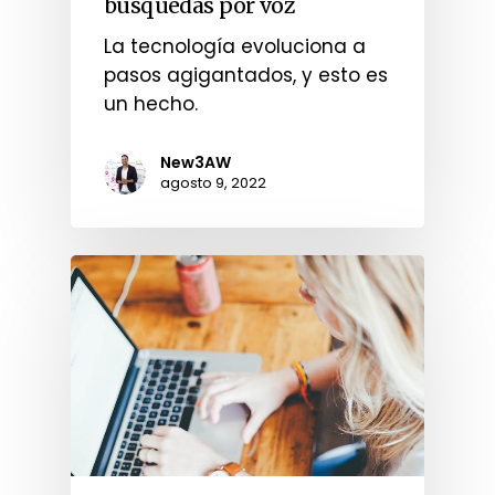
búsquedas por voz
La tecnología evoluciona a
pasos agigantados, y esto es
un hecho.
New3AW
agosto 9, 2022