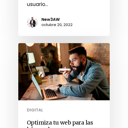
usuario…
New3AW
octubre 20, 2022
DIGITAL
Optimiza tu web para las