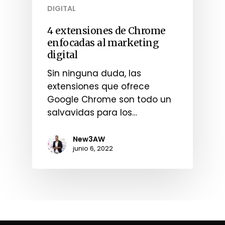
DIGITAL
4 extensiones de Chrome
enfocadas al marketing
digital
Sin ninguna duda, las
extensiones que ofrece
Google Chrome son todo un
salvavidas para los…
New3AW
junio 6, 2022