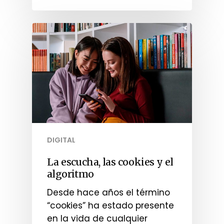
DIGITAL
La escucha, las cookies y el
algoritmo
Desde hace años el término
“cookies” ha estado presente
en la vida de cualquier